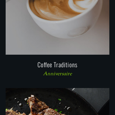
Coffee Traditions
Anniversaire