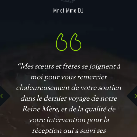
Mr et Mme D.J
“Mes sœurs et frères se joignent à
moi pour vous remercier
chaleureusement de votre soutien
dans le dernier voyage de notre
Reine Mère, et de la qualité de
votre intervention pour la
réception qui a suivi ses