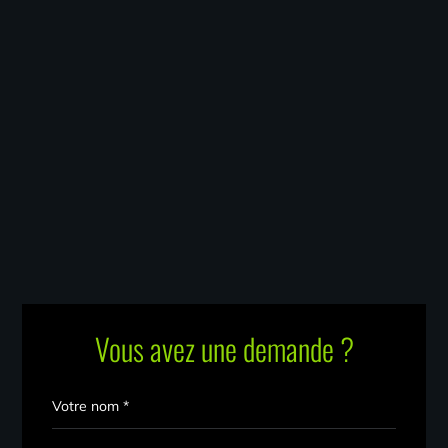
Vous avez une demande ?