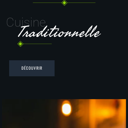
Cuisine
Traditionnelle
DÉCOUVRIR