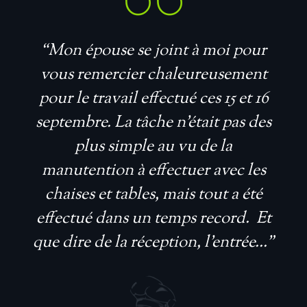
“Mon épouse se joint à moi pour
vous remercier chaleureusement
pour le travail effectué ces 15 et 16
septembre. La tâche n’était pas des
plus simple au vu de la
manutention à effectuer avec les
chaises et tables, mais tout a été
effectué dans un temps record. Et
que dire de la réception, l’entrée...”