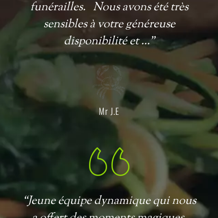
funérailles. Nous avons été très
sensibles à votre généreuse
disponibilité et ...”
Mr J.E
“Jeune équipe dynamique qui nous
a offert des moments magiques.