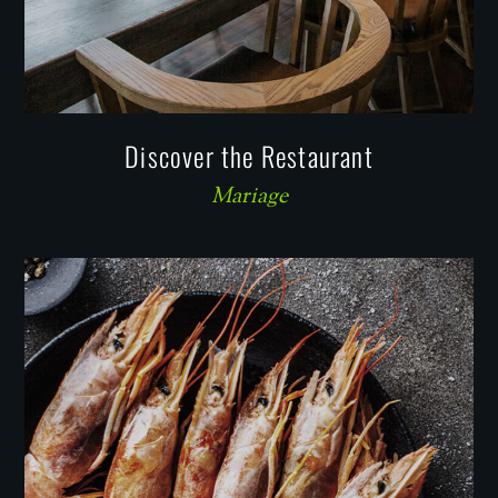
Discover the Restaurant
Mariage