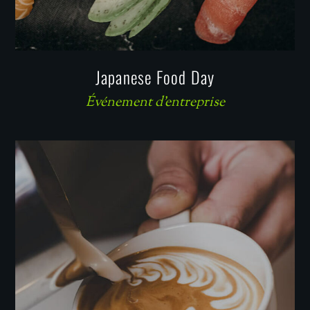
Japanese Food Day
Événement d'entreprise