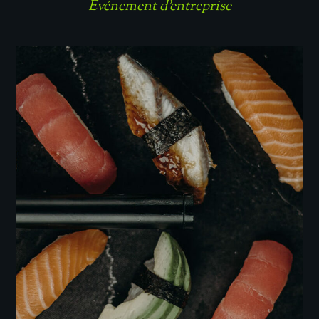
Événement d'entreprise