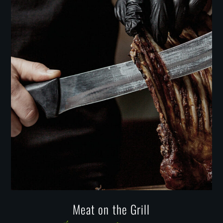
Meat on the Grill