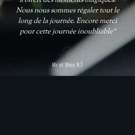
Nous nous sommes régaler tout le
long de la journée. Encore merci
pour cette journée inoubliable“
Mr et Mme N.T