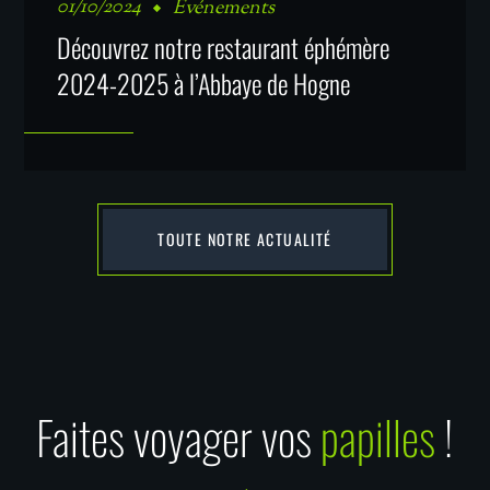
01/10/2024
Événements
Découvrez notre restaurant éphémère
2024-2025 à l’Abbaye de Hogne
TOUTE NOTRE ACTUALITÉ
Faites voyager vos
papilles
!