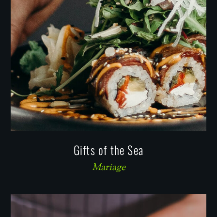
Gifts of the Sea
Mariage