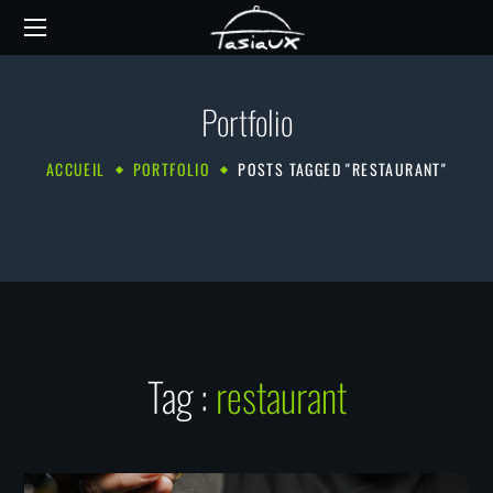
Portfolio
ACCUEIL
PORTFOLIO
POSTS TAGGED "RESTAURANT"
Tag :
restaurant