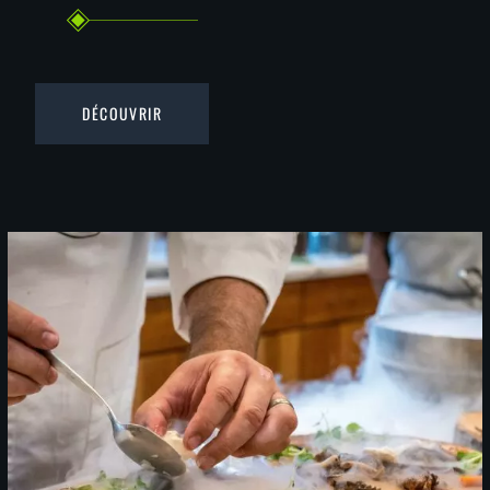
DÉCOUVRIR