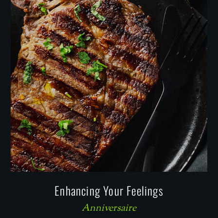
Enhancing Your Feelings
Anniversaire