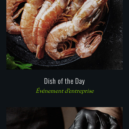
Dish of the Day
Événement d'entreprise