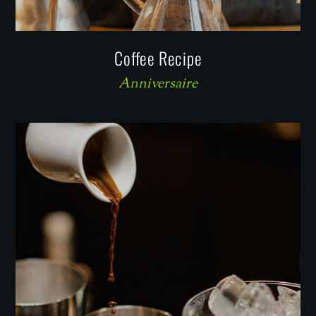
Coffee Recipe
Anniversaire