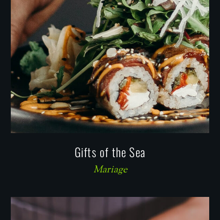
Gifts of the Sea
Mariage