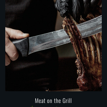
Meat on the Grill