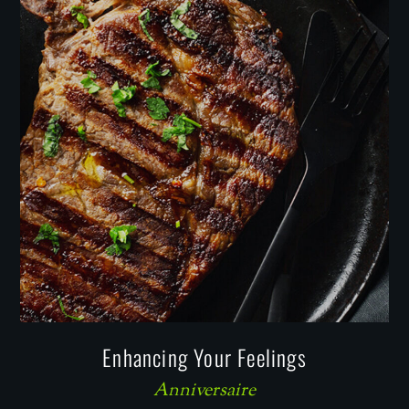
Enhancing Your Feelings
Anniversaire