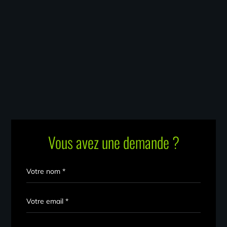
Vous avez une demande ?