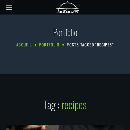
Portfolio
ACCUEIL
PORTFOLIO
POSTS TAGGED "RECIPES"
Tag :
recipes