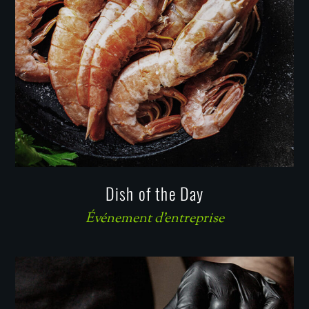
Dish of the Day
Événement d'entreprise