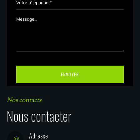
Nos contacts
Nous contacter
Adresse