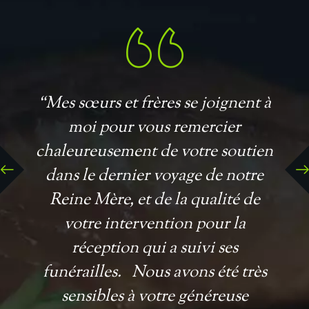
“Mes sœurs et frères se joignent à
moi pour vous remercier
chaleureusement de votre soutien
dans le dernier voyage de notre
Reine Mère, et de la qualité de
votre intervention pour la
réception qui a suivi ses
funérailles. Nous avons été très
sensibles à votre généreuse