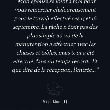
“Mon épouse se joint à moi pour
vous remercier chaleureusement
pour le travail effectué ces 15 et 16
septembre. La tâche n’était pas des
plus simple au vu de la
manutention à effectuer avec les
chaises et tables, mais tout a été
effectué dans un temps record. Et
que dire de la réception, l’entrée...”
Mr et Mme D.J