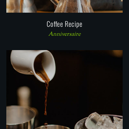
Coffee Recipe
Anniversaire