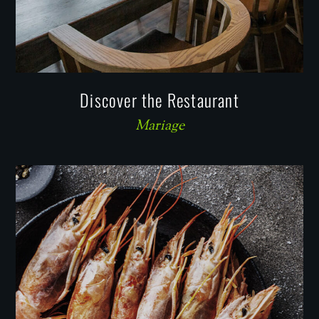
Discover the Restaurant
Mariage