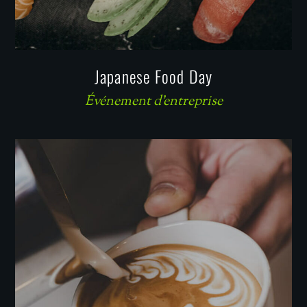
Japanese Food Day
Événement d'entreprise