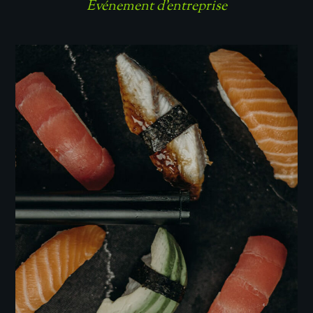
Événement d'entreprise