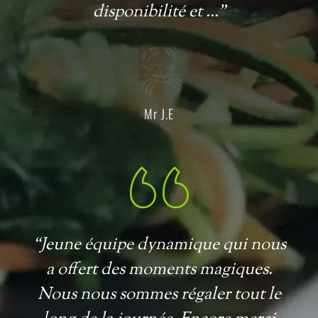
disponibilité et ...”
Mr J.E
“Jeune équipe dynamique qui nous
a offert des moments magiques.
Nous nous sommes régaler tout le