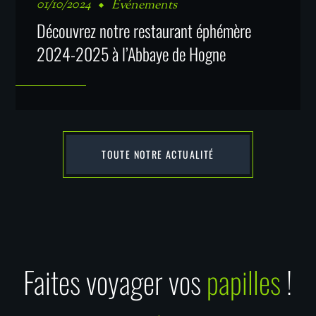
01/10/2024
Événements
Découvrez notre restaurant éphémère
2024-2025 à l’Abbaye de Hogne
TOUTE NOTRE ACTUALITÉ
Faites voyager vos
papilles
!