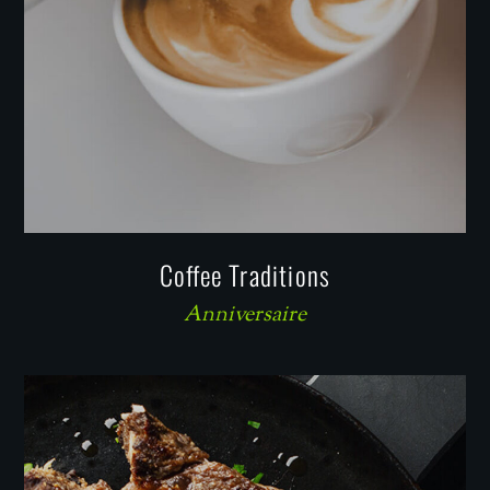
Coffee Traditions
Anniversaire