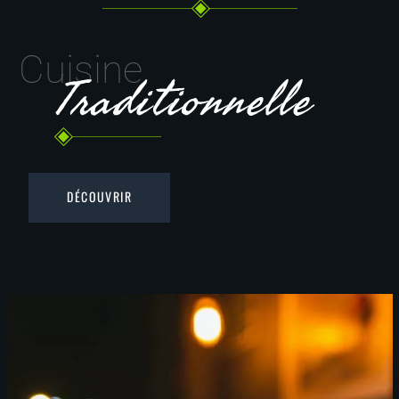
Cuisine
Traditionnelle
DÉCOUVRIR