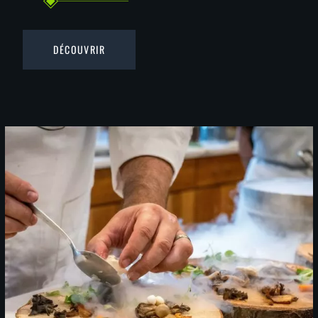
DÉCOUVRIR