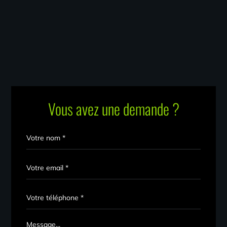
Vous avez une demande ?