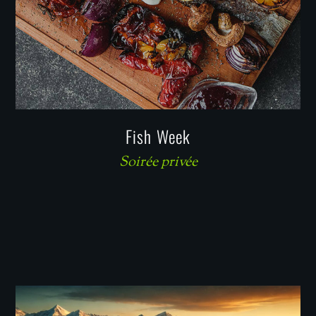
Fish Week
Soirée privée