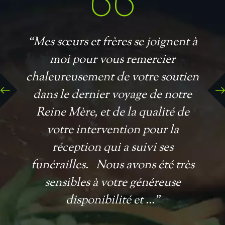
“Mes sœurs et frères se joignent à
moi pour vous remercier
chaleureusement de votre soutien
dans le dernier voyage de notre
Reine Mère, et de la qualité de
votre intervention pour la
réception qui a suivi ses
funérailles. Nous avons été très
sensibles à votre généreuse
disponibilité et ...”