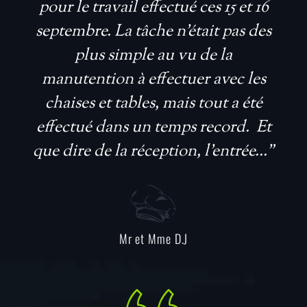
pour le travail effectué ces 15 et 16
septembre. La tâche n’était pas des
plus simple au vu de la
manutention à effectuer avec les
chaises et tables, mais tout a été
effectué dans un temps record. Et
que dire de la réception, l’entrée...”
Mr et Mme D.J