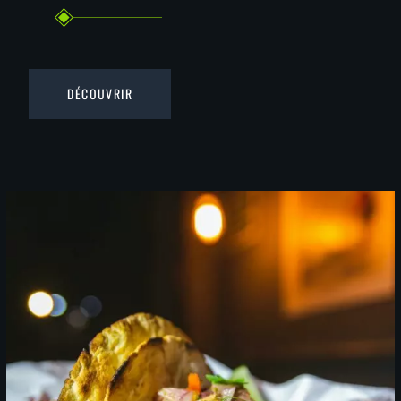
DÉCOUVRIR