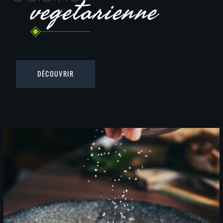
vegetarienne
DÉCOUVRIR