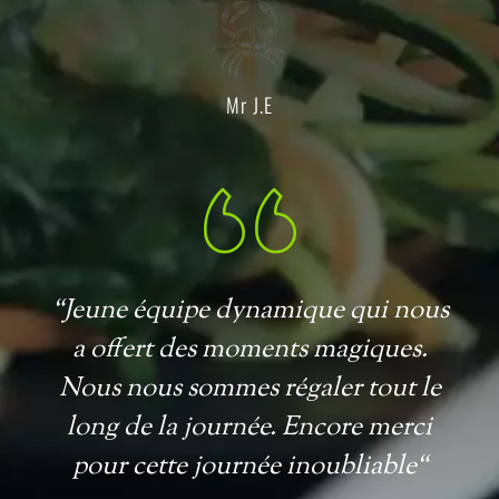
Mr J.E
“Jeune équipe dynamique qui nous
a offert des moments magiques.
Nous nous sommes régaler tout le
long de la journée. Encore merci
pour cette journée inoubliable“