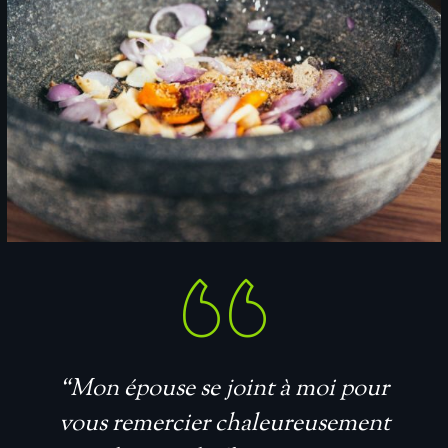
“Mon épouse se joint à moi pour
vous remercier chaleureusement