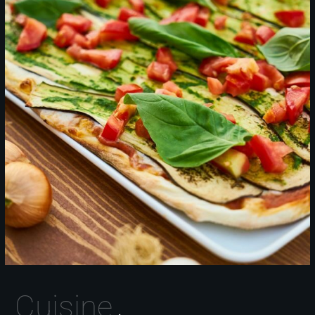
Cuisine