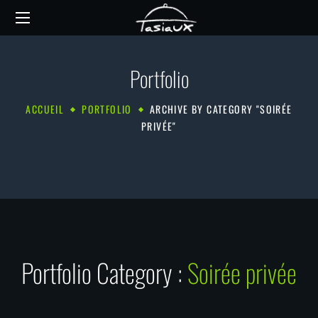
Portfolio
ACCUEIL
PORTFOLIO
ARCHIVE BY CATEGORY "SOIRÉE
PRIVÉE"
Portfolio Category :
Soirée privée