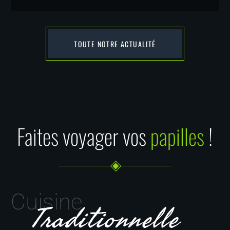
TOUTE NOTRE ACTUALITÉ
Faites voyager vos
papilles
!
Cuisine
Traditionnelle