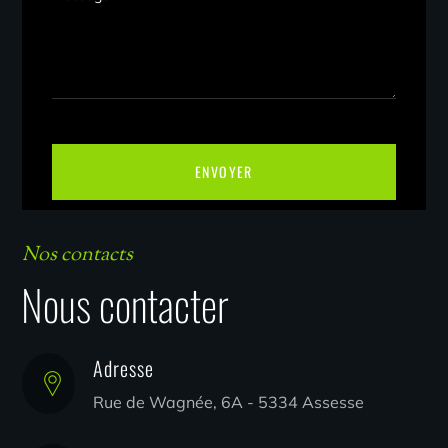
Nos contacts
Nous contacter
Adresse
Rue de Wagnée, 6A - 5334 Assesse