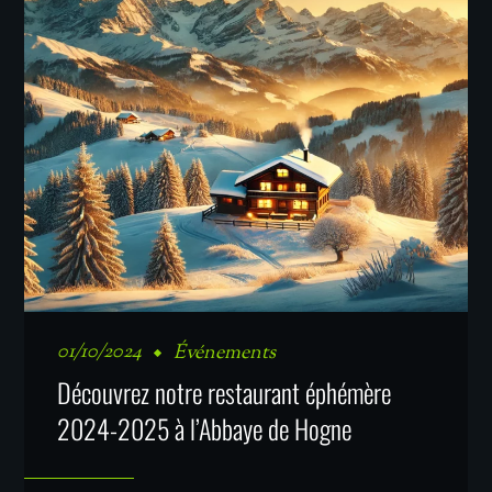
01/10/2024
Événements
Découvrez notre restaurant éphémère
2024-2025 à l’Abbaye de Hogne