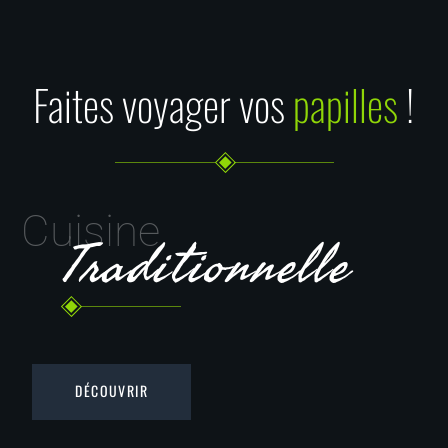
Faites voyager vos
papilles
!
Cuisine
Traditionnelle
DÉCOUVRIR