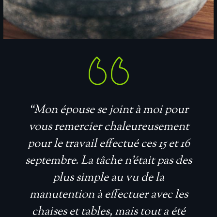
“Mon épouse se joint à moi pour
vous remercier chaleureusement
pour le travail effectué ces 15 et 16
septembre. La tâche n’était pas des
plus simple au vu de la
manutention à effectuer avec les
chaises et tables, mais tout a été