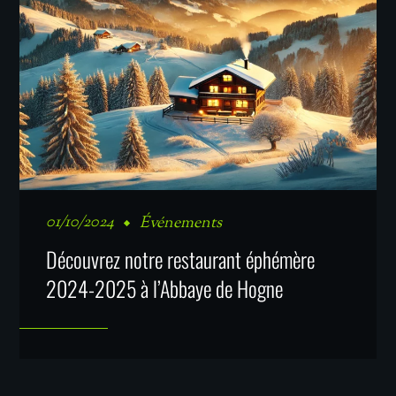
01/10/2024
Événements
Découvrez notre restaurant éphémère
2024-2025 à l’Abbaye de Hogne