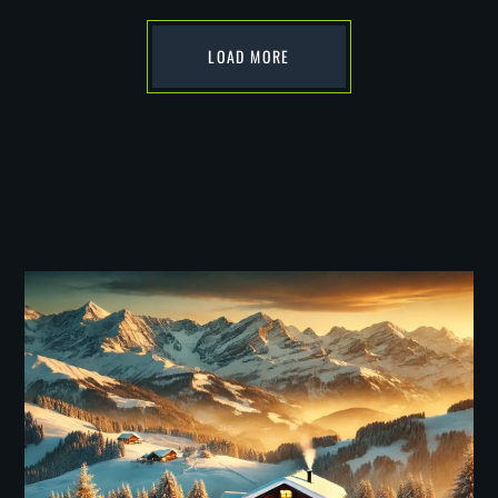
LOAD MORE