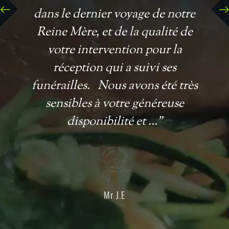
dans le dernier voyage de notre
Reine Mère, et de la qualité de
votre intervention pour la
réception qui a suivi ses
funérailles. Nous avons été très
sensibles à votre généreuse
disponibilité et ...”
Mr J.E