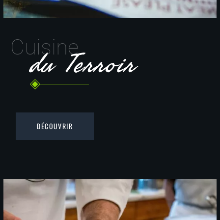
Cuisine
du Terroir
DÉCOUVRIR