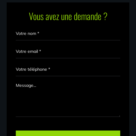
Vous avez une demande ?