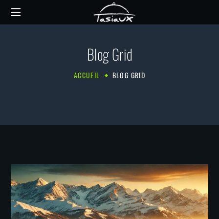
Blog Grid
ACCUEIL
BLOG GRID