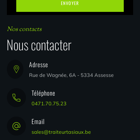
Nos contacts
Nous contacter
Adresse
Rue de Wagnée, 6A - 5334 Assesse
Téléphone
0471.70.75.23
Email
sales@traiteurtasiaux.be