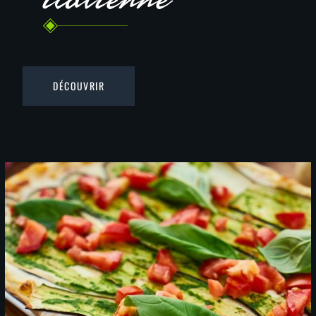
DÉCOUVRIR