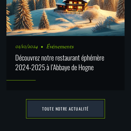
01/10/2024
Événements
Découvrez notre restaurant éphémère
2024-2025 à l’Abbaye de Hogne
TOUTE NOTRE ACTUALITÉ