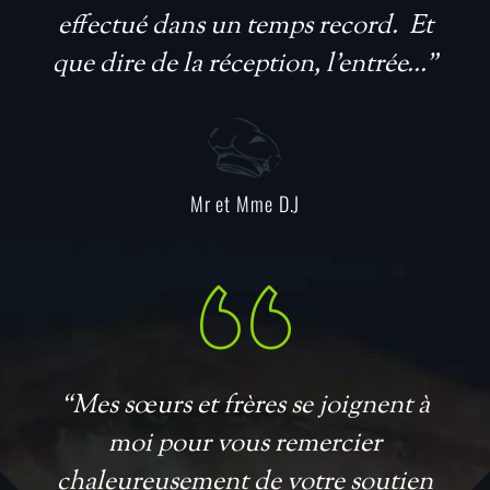
effectué dans un temps record. Et
que dire de la réception, l’entrée...”
Mr et Mme D.J
“Mes sœurs et frères se joignent à
moi pour vous remercier
chaleureusement de votre soutien